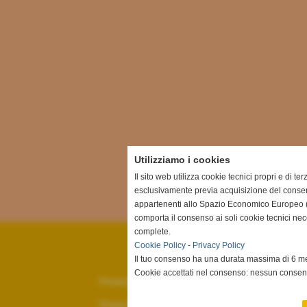
Utilizziamo i cookies
Il sito web utilizza cookie tecnici propri e di terz
esclusivamente previa acquisizione del consen
appartenenti allo Spazio Economico Europeo (
comporta il consenso ai soli cookie tecnici ne
complete.
Cookie Policy
-
Privacy Policy
Il tuo consenso ha una durata massima di 6 me
Cookie accettati nel consenso: nessun conse
Privacy Policy
-
Cookie Policy
Privacy Policy
-
Cookie Policy