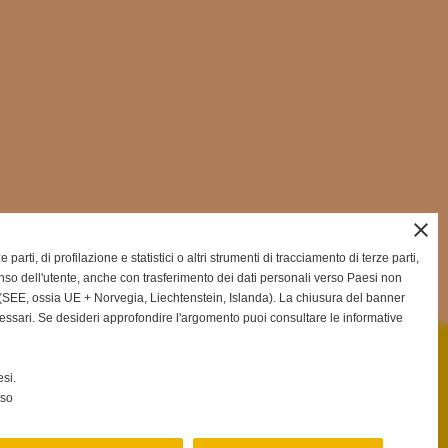
close
e parti, di profilazione e statistici o altri strumenti di tracciamento di terze parti,
so dell'utente, anche con trasferimento dei dati personali verso Paesi non
SEE, ossia UE + Norvegia, Liechtenstein, Islanda). La chiusura del banner
cessari. Se desideri approfondire l'argomento puoi consultare le informative
si.
nso