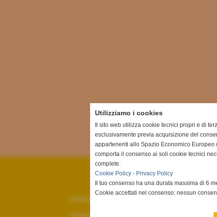
Utilizziamo i cookies
Il sito web utilizza cookie tecnici propri e di terz
esclusivamente previa acquisizione del consen
appartenenti allo Spazio Economico Europeo (
comporta il consenso ai soli cookie tecnici ne
complete.
Cookie Policy
-
Privacy Policy
Il tuo consenso ha una durata massima di 6 me
Cookie accettati nel consenso: nessun conse
Privacy Policy
-
Cookie Policy
Privacy Policy
-
Cookie Policy