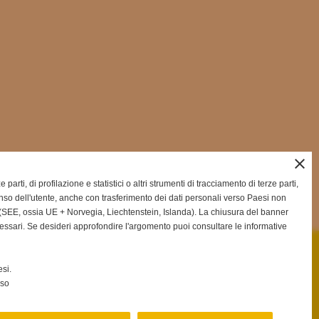
close
e parti, di profilazione e statistici o altri strumenti di tracciamento di terze parti,
so dell'utente, anche con trasferimento dei dati personali verso Paesi non
SEE, ossia UE + Norvegia, Liechtenstein, Islanda). La chiusura del banner
cessari. Se desideri approfondire l'argomento puoi consultare le informative
si.
nso