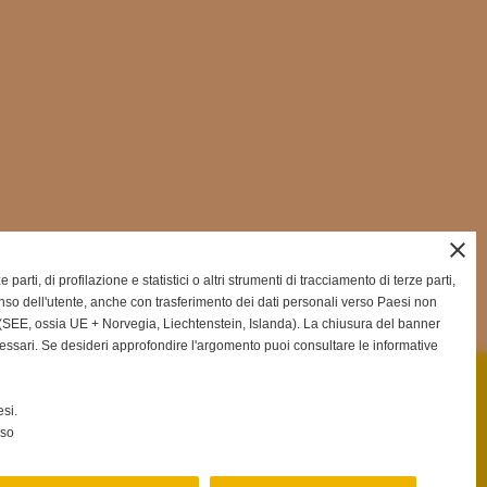
close
e parti, di profilazione e statistici o altri strumenti di tracciamento di terze parti,
so dell'utente, anche con trasferimento dei dati personali verso Paesi non
SEE, ossia UE + Norvegia, Liechtenstein, Islanda). La chiusura del banner
cessari. Se desideri approfondire l'argomento puoi consultare le informative
si.
nso