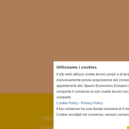
Utilizziamo i cookies
Il sito web utilizza cookie tecnici propri e di terz
esclusivamente previa acquisizione del consen
appartenenti allo Spazio Economico Europeo (
comporta il consenso ai soli cookie tecnici ne
complete.
Cookie Policy
-
Privacy Policy
Il tuo consenso ha una durata massima di 6 me
Cookie accettati nel consenso: nessun conse
Privacy Policy
-
Cookie Policy
Privacy Policy
-
Cookie Policy